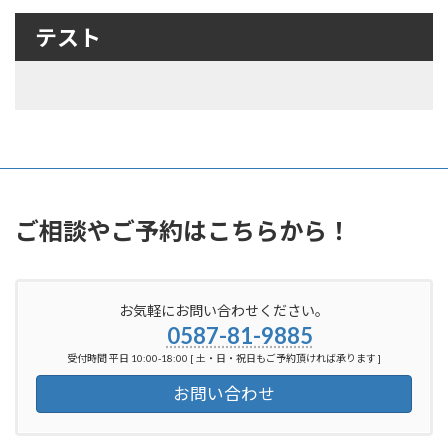
テスト
ご相談やご予約はこちらから！
お気軽にお問い合わせください。
0587-81-9885
受付時間 平日 10:00-18:00 [ 土・日・祝日もご予約頂ければ承ります ]
お問い合わせ