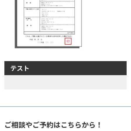
テスト
ご相談やご予約はこちらから！