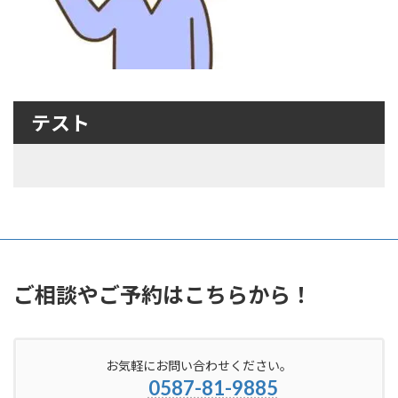
テスト
ご相談やご予約はこちらから！
お気軽にお問い合わせください。
0587-81-9885