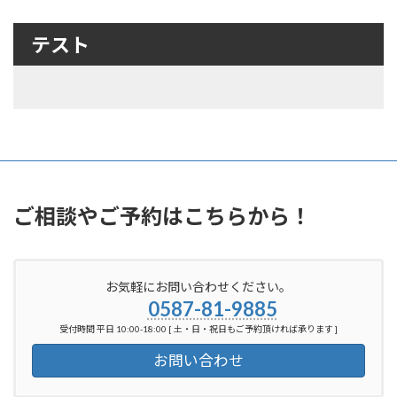
テスト
ご相談やご予約はこちらから！
お気軽にお問い合わせください。
0587-81-9885
受付時間 平日 10:00-18:00 [ 土・日・祝日もご予約頂ければ承ります ]
お問い合わせ