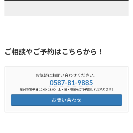
ご相談やご予約はこちらから！
お気軽にお問い合わせください。
0587-81-9885
受付時間 平日 10:00-18:00 [ 土・日・祝日もご予約頂ければ承ります ]
お問い合わせ